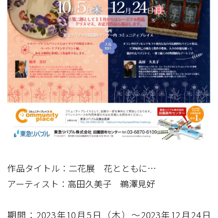
作品タイトル：二花展 花とともに…
アーティスト：高田久美子 鵜澤見好
期間：2023年10月5日（木）～2023年12月24日