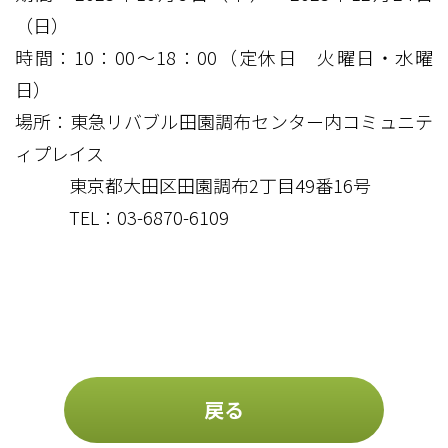
（日）
時間：10：00～18：00（定休日 火曜日・水曜
日）
場所：東急リバブル田園調布センター内コミュニテ
ィプレイス
東京都大田区田園調布2丁目49番16号
TEL：03-6870-6109
戻る