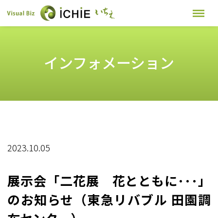
インフォメーション
2023.10.05
展示会「二花展 花とともに･･･」
のお知らせ（東急リバブル 田園調