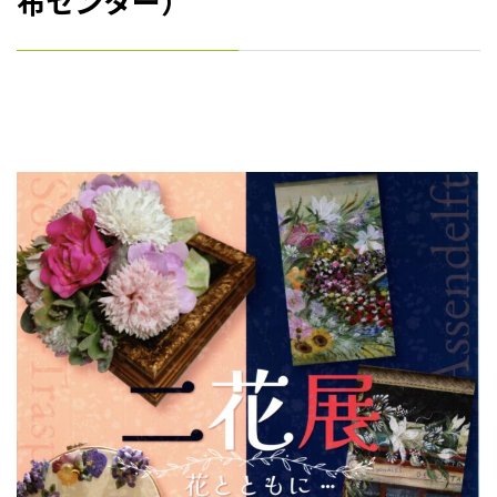
布センター）