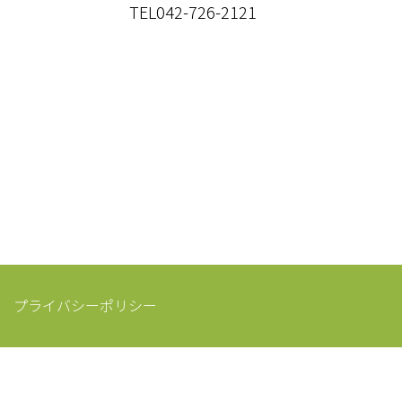
TEL042-726-2121
プライバシーポリシー