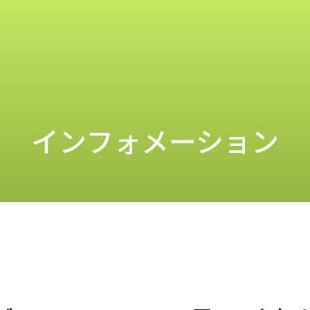
インフォメーション