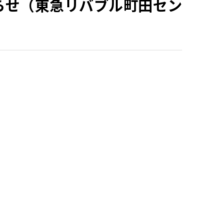
知らせ（東急リバブル町田セン