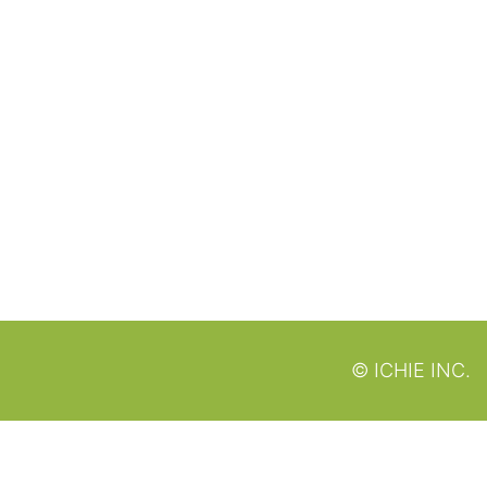
© ICHIE INC.