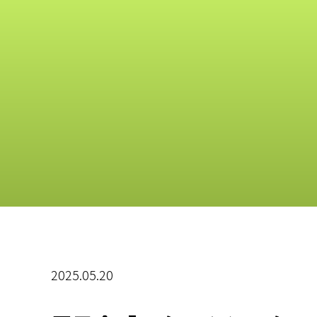
2025.05.20